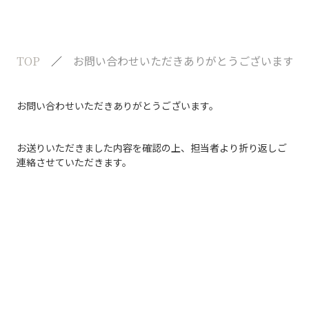
お問い合わせいただきありがとうございます。
TOP
お問い合わせいただきありがとうございます。
お送りいただきました内容を確認の上、担当者より折り返しご
連絡させていただきます。